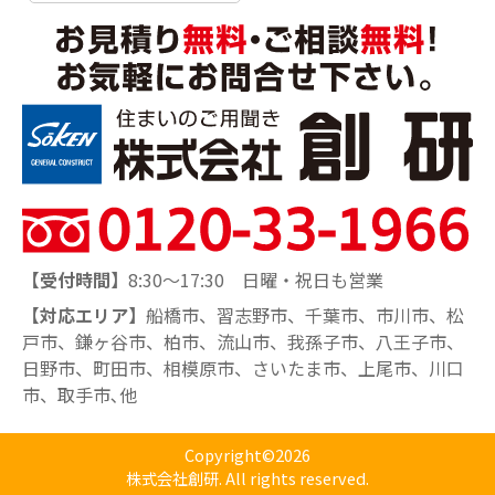
【受付時間】
8:30～17:30 日曜・祝日も営業
【対応エリア】
船橋市、習志野市、千葉市、市川市、松
戸市、鎌ヶ谷市、柏市、流山市、我孫子市、八王子市、
日野市、町田市、相模原市、さいたま市、上尾市、川口
市、取手市､他
Copyright©2026
株式会社創研. All rights reserved.