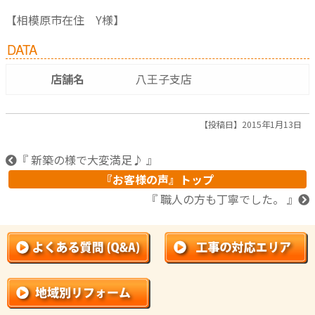
【相模原市在住 Y様】
DATA
店舗名
八王子支店
【投稿日】2015年1月13日
『 新築の様で大変満足♪ 』
『お客様の声』トップ
『 職人の方も丁寧でした。 』