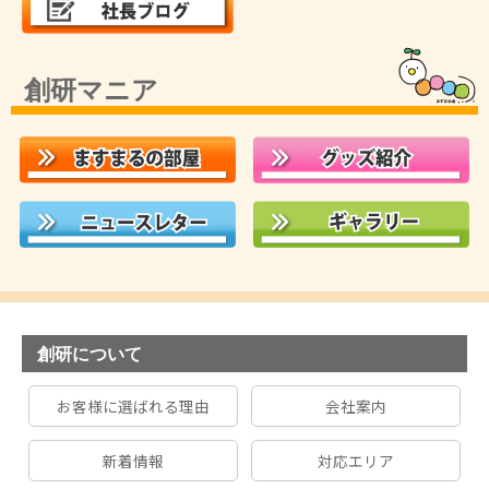
創研マニア
創研について
お客様に選ばれる理由
会社案内
新着情報
対応エリア