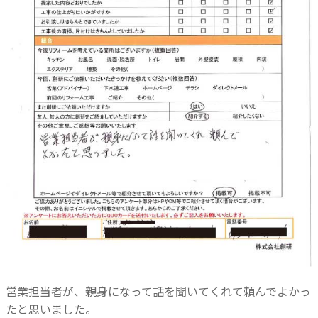
営業担当者が、親身になって話を聞いてくれて頼んでよかっ
たと思いました。