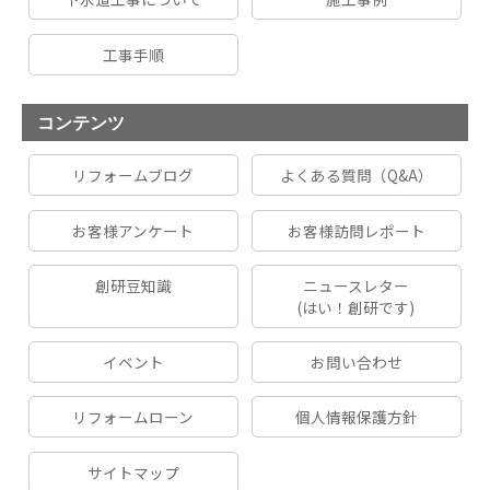
工事手順
コンテンツ
リフォームブログ
よくある質問（Q&A）
お客様アンケート
お客様訪問レポート
創研豆知識
ニュースレター
(はい！創研です)
イベント
お問い合わせ
リフォームローン
個人情報保護方針
サイトマップ