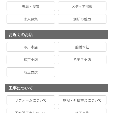
表彰・受賞
メディア掲載
求人募集
創研の魅力
お近くのお店
市川本店
船橋本社
松戸支店
八王子支店
埼玉支店
工事について
リフォームについて
屋根・外壁塗装について
下水道工事について
施工事例