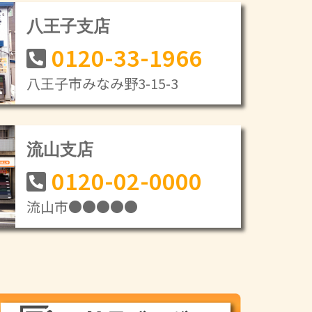
八王子支店
0120-33-1966
八王子市みなみ野3-15-3
流山支店
0120-02-0000
流山市●●●●●