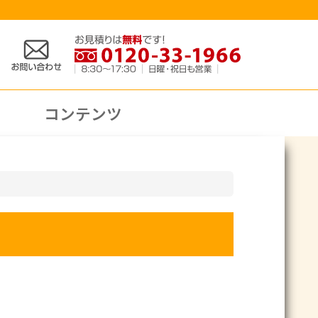
コンテンツ