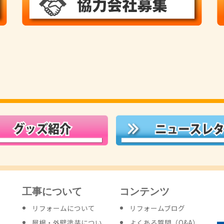
工事について
コンテンツ
リフォームについて
リフォームブログ
屋根・外壁塗装につい
よくある質問（Q&A）