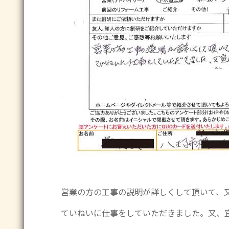
営業の方の工事の説明が詳しくして頂いて、
ていねいに仕事をしていただきました。又、