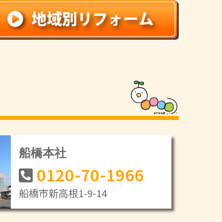
船橋本社
0120-70-1966
船橋市新高根1-9-14