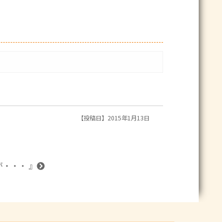
【投稿日】2015年1月13日
が・・・ 』