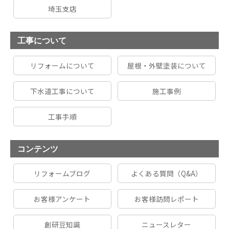
埼玉支店
工事について
リフォームについて
屋根・外壁塗装について
下水道工事について
施工事例
工事手順
コンテンツ
リフォームブログ
よくある質問（Q&A）
お客様アンケート
お客様訪問レポート
創研豆知識
ニュースレター