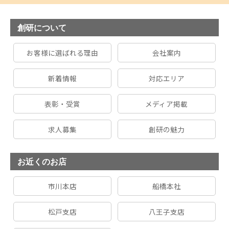
創研について
お客様に選ばれる理由
会社案内
新着情報
対応エリア
表彰・受賞
メディア掲載
求人募集
創研の魅力
お近くのお店
市川本店
船橋本社
松戸支店
八王子支店