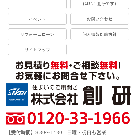
(はい！創研です)
イベント
お問い合わせ
リフォームローン
個人情報保護方針
サイトマップ
【受付時間】
8:30～17:30 日曜・祝日も営業