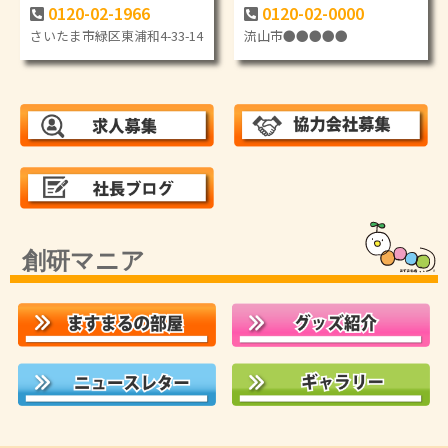
0120-02-1966
0120-02-0000
さいたま市緑区東浦和4-33-14
流山市●●●●●
創研マニア