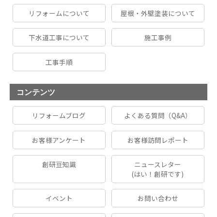
リフォームについて
屋根・外壁塗装について
下水道工事について
施工事例
工事手順
コンテンツ
リフォームブログ
よくある質問（Q&A）
お客様アンケート
お客様訪問レポート
創研豆知識
ニュースレター
(はい！創研です)
イベント
お問い合わせ