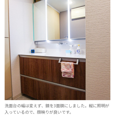
洗面台の幅は変えず、鏡を3面鏡にしました。縦に照明が
入っているので、顔映りが良いです。