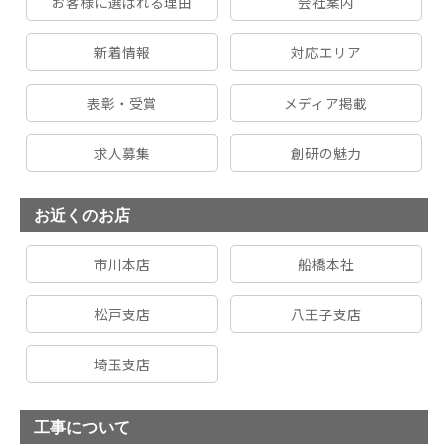
お客様に選ばれる理由
会社案内
新着情報
対応エリア
表彰・受賞
メディア掲載
求人募集
創研の魅力
お近くのお店
市川本店
船橋本社
松戸支店
八王子支店
埼玉支店
工事について