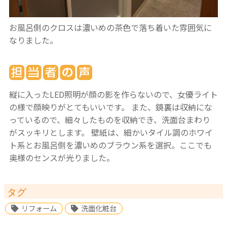
お風呂側のクロスは濃いめの茶色で落ち着いた雰囲気に
なりました。
縦に入ったLED照明が顔の影を作らないので、女優ライト
の様で顔映りがとてもいいです。
また、鏡裏は収納にな
っているので、細々したものを収納でき、洗面台まわり
がスッキリとします。
壁紙は、細かいタイル調のホワイ
ト系とお風呂側を濃いめのブラウン系を選択。ここでも
奥様のセンスが光りました。
タグ
リフォーム
洗面化粧台