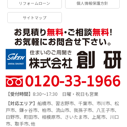
リフォームローン
個人情報保護方針
サイトマップ
【受付時間】
8:30～17:30 日曜・祝日も営業
【対応エリア】
船橋市、習志野市、千葉市、市川市、松
戸市、鎌ヶ谷市、柏市、流山市、我孫子市、八王子市、
日野市、町田市、相模原市、さいたま市、上尾市、川口
市、取手市､他