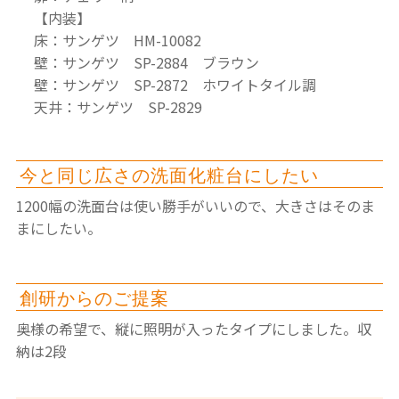
【内装】
床：サンゲツ HM-10082
壁：サンゲツ SP-2884 ブラウン
壁：サンゲツ SP-2872 ホワイトタイル調
天井：サンゲツ SP-2829
今と同じ広さの洗面化粧台にしたい
1200幅の洗面台は使い勝手がいいので、大きさはそのま
まにしたい。
創研からのご提案
奥様の希望で、縦に照明が入ったタイプにしました。収
納は2段