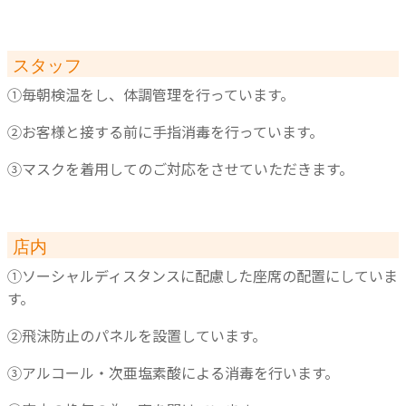
スタッフ
①毎朝検温をし、体調管理を行っています。
②お客様と接する前に手指消毒を行っています。
③マスクを着用してのご対応をさせていただきます。
店内
①ソーシャルディスタンスに配慮した座席の配置にしていま
す。
②飛沫防止のパネルを設置しています。
③アルコール・次亜塩素酸による消毒を行います。