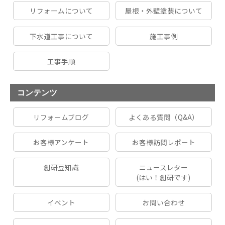
リフォームについて
屋根・外壁塗装について
下水道工事について
施工事例
工事手順
コンテンツ
リフォームブログ
よくある質問（Q&A）
お客様アンケート
お客様訪問レポート
創研豆知識
ニュースレター
(はい！創研です)
イベント
お問い合わせ