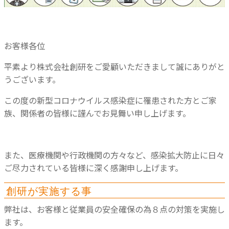
お客様各位
平素より株式会社創研をご愛顧いただきまして誠にありがと
うございます。
この度の新型コロナウイルス感染症に罹患された方とご家
族、関係者の皆様に謹んでお見舞い申し上げます。
また、医療機関や行政機関の方々など、感染拡大防止に日々
ご尽力されている皆様に深く感謝申し上げます。
創研が実施する事
弊社は、お客様と従業員の安全確保の為８点の対策を実施し
ます。