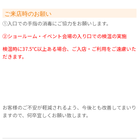
ご来店時のお願い
①入口での手指の消毒にご協力をお願いします。
②ショールーム・イベント会場の入り口での検温の実施
検温時に37.5℃以上ある場合、ご入店・ご利用をご遠慮いた
だきます。
お客様のご不安が軽減されるよう、今後とも改善してまいり
ますので、何卒宜しくお願い致します。