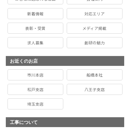
新着情報
対応エリア
表彰・受賞
メディア掲載
求人募集
創研の魅力
お近くのお店
市川本店
船橋本社
松戸支店
八王子支店
埼玉支店
工事について