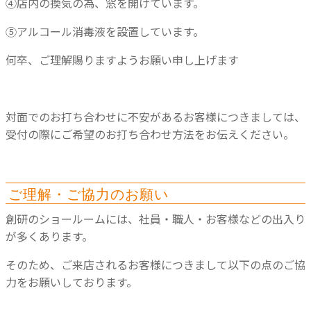
④店内の換気の為、窓を開けています。
⑤アルコール消毒液を設置しています。
何卒、ご理解賜りますようお願い申し上げます
対面でのお打ち合わせに不安があるお客様につきましては、
受付の際にご希望のお打ち合わせ方法をお伝えください。
ご理解・ご協力のお願い
創研のショールームには、社員・職人・お客様などの出入り
が多くあります。
そのため、ご来店されるお客様につきまして以下の点のご協
力をお願いしております。