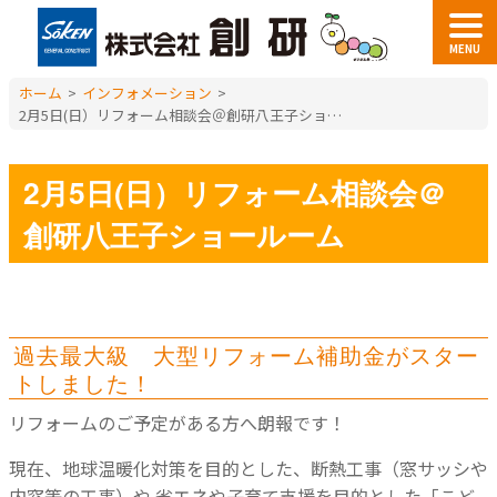
MENU
ホーム
>
インフォメーション
>
2月5日(日）リフォーム相談会＠創研八王子ショールーム
2月5日(日）リフォーム相談会＠
創研八王子ショールーム
過去最大級 大型リフォーム補助金がスター
トしました！
リフォームのご予定がある方へ朗報です！
現在、地球温暖化対策を目的とした、断熱工事（窓サッシや
内窓等の工事）や
省エネや子育て支援を目的とした「こど