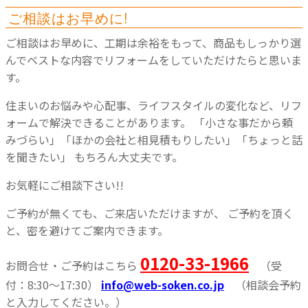
ご相談はお早めに!
ご相談はお早めに、工期は余裕をもって、商品もしっかり選
んでベストな内容でリフォームをしていただけたらと思いま
す。
住まいのお悩みや心配事、ライフスタイルの変化など、リフ
ォームで解決できることがあります。
「小さな事だから頼
みづらい」「ほかの会社と相見積もりしたい」「ちょっと話
を聞きたい」
もちろん大丈夫です。
お気軽にご相談下さい!!
ご予約が無くても、ご来店いただけますが、
ご予約を頂く
と、密を避けてご案内できます。
0120-33-1966
お問合せ・ご予約はこちら
（受
付：8:30～17:30）
info@web-soken.co.jp
（相談会予約
と入力してください。）