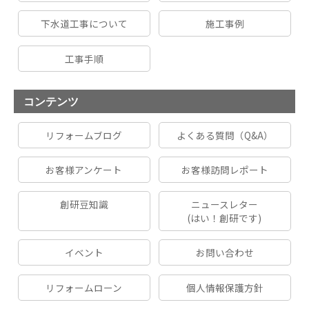
下水道工事について
施工事例
工事手順
コンテンツ
リフォームブログ
よくある質問（Q&A）
お客様アンケート
お客様訪問レポート
創研豆知識
ニュースレター
(はい！創研です)
イベント
お問い合わせ
リフォームローン
個人情報保護方針