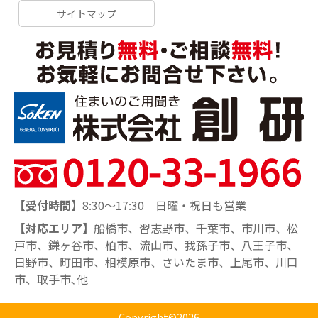
サイトマップ
【受付時間】
8:30～17:30 日曜・祝日も営業
【対応エリア】
船橋市、習志野市、千葉市、市川市、松
戸市、鎌ヶ谷市、柏市、流山市、我孫子市、八王子市、
日野市、町田市、相模原市、さいたま市、上尾市、川口
市、取手市､他
Copyright©2026