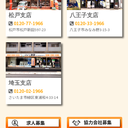
松戸支店
八王子支店
0120-77-1966
0120-33-1966
松戸市松戸新田597-23
八王子市みなみ野3-15-3
埼玉支店
0120-02-1966
さいたま市緑区東浦和4-33-14