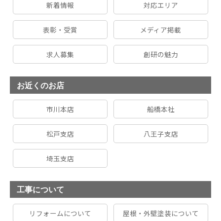
新着情報
対応エリア
表彰・受賞
メディア掲載
求人募集
創研の魅力
お近くのお店
市川本店
船橋本社
松戸支店
八王子支店
埼玉支店
工事について
リフォームについて
屋根・外壁塗装について