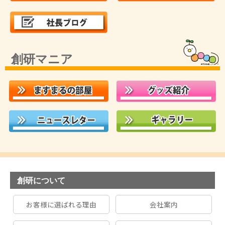
創研マニア
創研について
お客様に選ばれる理由
会社案内