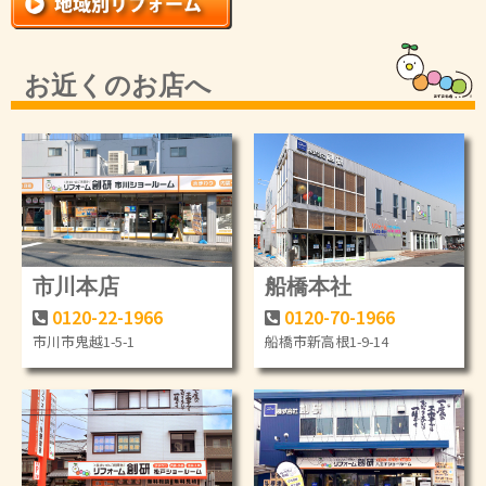
お近くのお店へ
市川本店
船橋本社
0120-22-1966
0120-70-1966
市川市鬼越1-5-1
船橋市新高根1-9-14