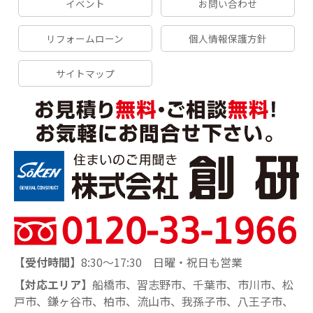
イベント
お問い合わせ
リフォームローン
個人情報保護方針
サイトマップ
【受付時間】
8:30～17:30 日曜・祝日も営業
【対応エリア】
船橋市、習志野市、千葉市、市川市、松
戸市、鎌ヶ谷市、柏市、流山市、我孫子市、八王子市、