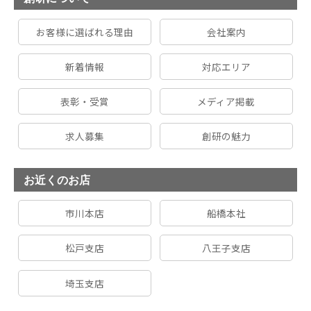
お客様に選ばれる理由
会社案内
新着情報
対応エリア
表彰・受賞
メディア掲載
求人募集
創研の魅力
お近くのお店
市川本店
船橋本社
松戸支店
八王子支店
埼玉支店