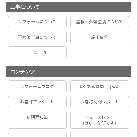
工事について
リフォームについて
屋根・外壁塗装について
下水道工事について
施工事例
工事手順
コンテンツ
リフォームブログ
よくある質問（Q&A）
お客様アンケート
お客様訪問レポート
創研豆知識
ニュースレター
(はい！創研です)