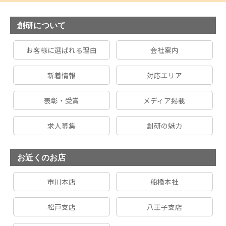
創研について
お客様に選ばれる理由
会社案内
新着情報
対応エリア
表彰・受賞
メディア掲載
求人募集
創研の魅力
お近くのお店
市川本店
船橋本社
松戸支店
八王子支店