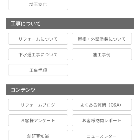
埼玉支店
工事について
リフォームについて
屋根・外壁塗装について
下水道工事について
施工事例
工事手順
コンテンツ
リフォームブログ
よくある質問（Q&A）
お客様アンケート
お客様訪問レポート
創研豆知識
ニュースレター