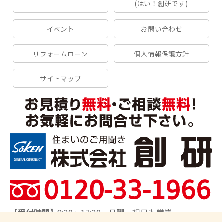
(はい！創研です)
イベント
お問い合わせ
リフォームローン
個人情報保護方針
サイトマップ
【受付時間】
8:30～17:30 日曜・祝日も営業