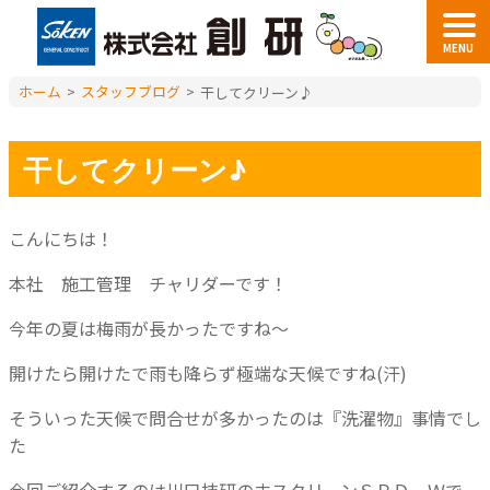
MENU
ホーム
>
スタッフブログ
>
干してクリーン♪
干してクリーン♪
こんにちは！
本社 施工管理 チャリダーです！
今年の夏は梅雨が長かったですね～
開けたら開けたで雨も降らず極端な天候ですね(汗)
そういった天候で問合せが多かったのは『洗濯物』事情でし
た