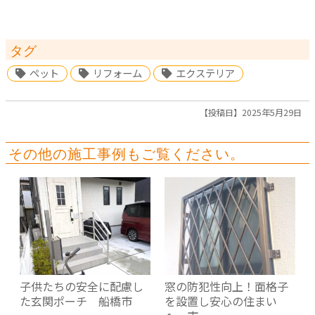
タグ
ペット
リフォーム
エクステリア
【投稿日】2025年5月29日
その他の施工事例もご覧ください。
子供たちの安全に配慮し
窓の防犯性向上！面格子
た玄関ポーチ 船橋市
を設置し安心の住まい