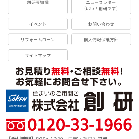
創研豆知識
ニュースレター
(はい！創研です)
イベント
お問い合わせ
リフォームローン
個人情報保護方針
サイトマップ
【受付時間】
8:30～17:30 日曜・祝日も営業