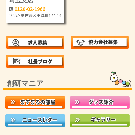
0120-02-1966
さいたま市緑区東浦和4-33-14
創研マニア