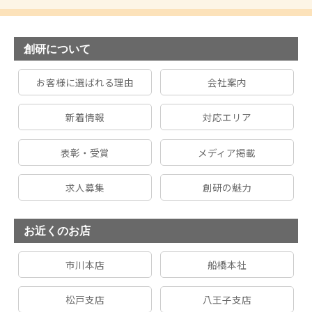
創研について
お客様に選ばれる理由
会社案内
新着情報
対応エリア
表彰・受賞
メディア掲載
求人募集
創研の魅力
お近くのお店
市川本店
船橋本社
松戸支店
八王子支店