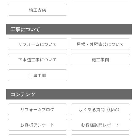
埼玉支店
工事について
リフォームについて
屋根・外壁塗装について
下水道工事について
施工事例
工事手順
コンテンツ
リフォームブログ
よくある質問（Q&A）
お客様アンケート
お客様訪問レポート