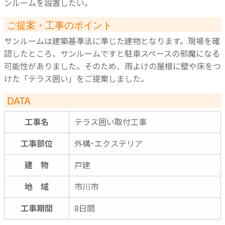
ンルームを設置したい。
ご提案・工事のポイント
サンルームは建築基準法に準じた建物となります。現場を確
認したところ、サンルームですと駐車スペースの邪魔になる
可能性がありました。そのため、雨よけの屋根に壁や床をつ
けた「テラス囲い」をご提案しました。
DATA
工事名
テラス囲い取付工事
工事部位
外構･エクステリア
建 物
戸建
地 域
市川市
工事期間
8日間