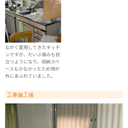
ながく愛用してきたキッチ
ンですが、だいぶ傷みも目
立つようになり、収納スペ
ースも少なかったため物が
外にあふれていました。
工事施工後