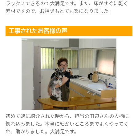
ラックスできるので大満足です。また、床がすぐに乾く
素材ですので、お掃除もとても楽になりました。
初めて娘に紹介された時から、担当の田辺さんの人柄に
惚れ込みました。本当に細かいところまでよくやってく
れ、助かりました。大満足です。