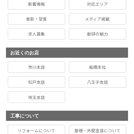
新着情報
対応エリア
表彰・受賞
メディア掲載
求人募集
創研の魅力
お近くのお店
市川本店
船橋本社
松戸支店
八王子支店
埼玉支店
工事について
リフォームについて
屋根・外壁塗装について