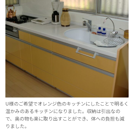
U様のご希望でオレンジ色のキッチンにしたことで明るく
温かみのあるキッチンになりました。
収納は引出なの
で、奥の物も楽に取り出すことができ、体への負担も減
りました。