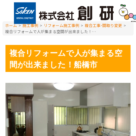
ホーム
>
施工事例
>
リフォーム施工事例
>
複合工事･間取り変更
>
複合リフォームで人が集まる空間が出来ました！船橋市
複合リフォームで人が集まる空
間が出来ました！船橋市