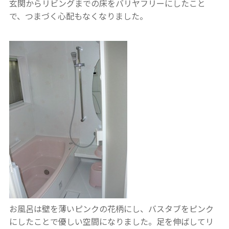
玄関からリビングまでの床をバリヤフリーにしたこと
で、つまづく心配もなくなりました。
お風呂は壁を薄いピンクの花柄にし、バスタブをピンク
にしたことで優しい空間になりました。
足を伸ばしてリ