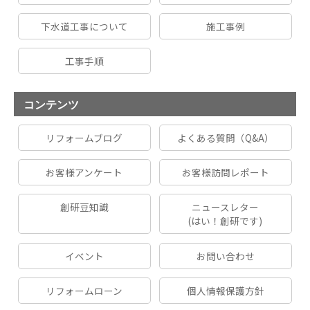
下水道工事について
施工事例
工事手順
コンテンツ
リフォームブログ
よくある質問（Q&A）
お客様アンケート
お客様訪問レポート
創研豆知識
ニュースレター
(はい！創研です)
イベント
お問い合わせ
リフォームローン
個人情報保護方針