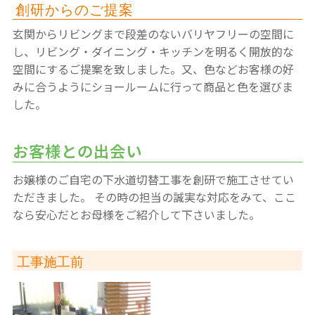
創研からのご提案
玄関からリビングまで段差のないバリヤフリーの空間に
し、リビング・ダイニング・キッチンを明るく開放的な
空間にするご提案を致しました。又、色などお客様の好
みに合うようにショールームに行って商品と色を選びま
した。
お客様との出会い
お嬢様のご自宅の下水道切替工事を創研で施工させてい
ただきました。
その時の担当の誠実な対応をみて、ここ
なら安心だとお母様をご紹介して下さいました。
工事施工前