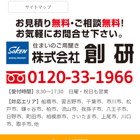
サイトマップ
【受付時間】
8:30～17:30 日曜・祝日も営業
【対応エリア】
船橋市、習志野市、千葉市、市川市、松
戸市、鎌ヶ谷市、柏市、流山市、我孫子市、八王子市、
日野市、町田市、相模原市、さいたま市、上尾市、川口
市、取手市､他