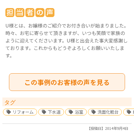
U様とは、お嬢様のご紹介でお付き合いが始まりました。
時々、お宅に寄らせて頂きますが、いつも笑顔で家族の
ように迎えてくださいます。U様と出会えた事大変感謝し
ております。これからもどうぞよろしくお願いいたしま
す。
この事例のお客様の声を見る
タグ
リフォーム
下水道
浴室
洗面化粧台
【投稿日】2014年9月4日