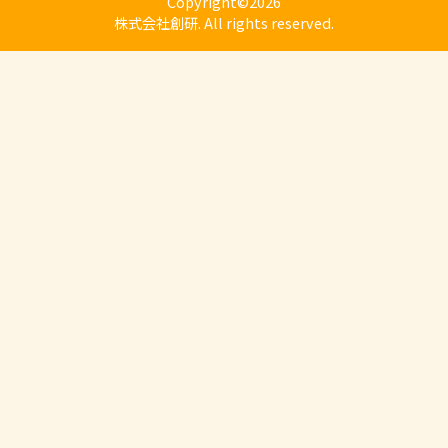
Copyright©2026
株式会社創研. All rights reserved.