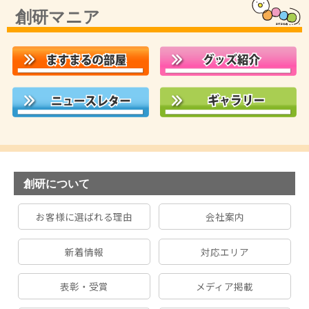
創研マニア
創研について
お客様に選ばれる理由
会社案内
新着情報
対応エリア
表彰・受賞
メディア掲載