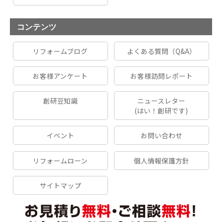
コンテンツ
リフォームブログ
よくある質問（Q&A）
お客様アンケート
お客様訪問レポート
創研豆知識
ニュースレター
(はい！創研です)
イベント
お問い合わせ
リフォームローン
個人情報保護方針
サイトマップ