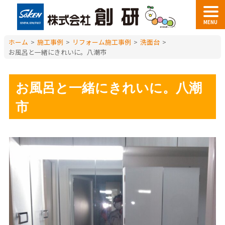
MENU
ホーム
>
施工事例
>
リフォーム施工事例
>
洗面台
>
お風呂と一緒にきれいに。八潮市
お風呂と一緒にきれいに。八潮
市