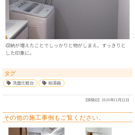
収納が増えたことでしっかりと物がしまえ、すっきりと
した印象に。
タグ
洗面化粧台
給湯器
【投稿日】2020年11月21日
その他の施工事例もご覧ください。