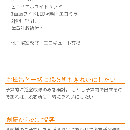
色：ペアホワイトウッド
3面鏡ワイドLED照明・エコミラー
2段引き出し
体重計収納付き
他：浴室改修・エコキュート交換
お風呂と一緒に脱衣所もきれいにしたい。
予算的に浴室改修のみを検討。
しかし予算内で出来るの
であれば、脱衣所も一緒にきれいにしたい。
創研からのご提案
お客様のご予算はあるがお風呂にあわせて脱衣所改修も