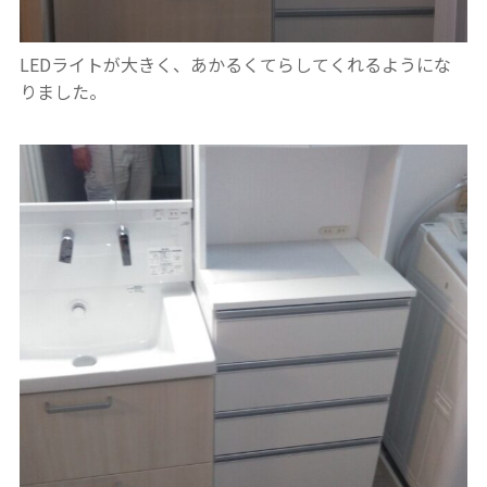
LEDライトが大きく、あかるくてらしてくれるようにな
りました。