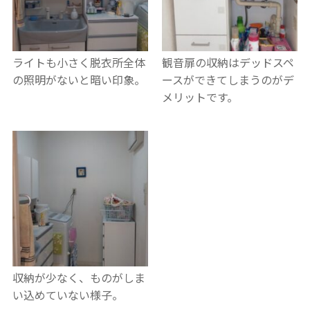
ライトも小さく脱衣所全体
観音扉の収納はデッドスペ
の照明がないと暗い印象。
ースができてしまうのがデ
メリットです。
収納が少なく、ものがしま
い込めていない様子。