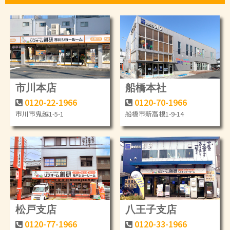
市川本店
船橋本社
0120-22-1966
0120-70-1966
市川市鬼越1-5-1
船橋市新高根1-9-14
松戸支店
八王子支店
0120-77-1966
0120-33-1966