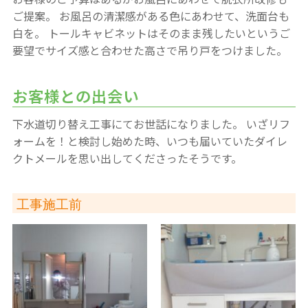
ご提案。
お風呂の清潔感がある色にあわせて、洗面台も
白を。
トールキャビネットはそのまま残したいというご
要望でサイズ感と合わせた高さで吊り戸をつけました。
お客様との出会い
下水道切り替え工事にてお世話になりました。
いざリフ
ォームを！と検討し始めた時、いつも届いていたダイレ
クトメールを思い出してくださったそうです。
工事施工前