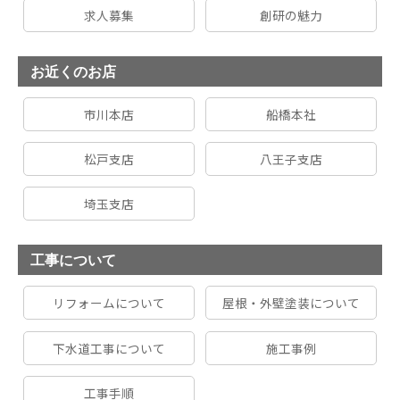
求人募集
創研の魅力
お近くのお店
市川本店
船橋本社
松戸支店
八王子支店
埼玉支店
工事について
リフォームについて
屋根・外壁塗装について
下水道工事について
施工事例
工事手順