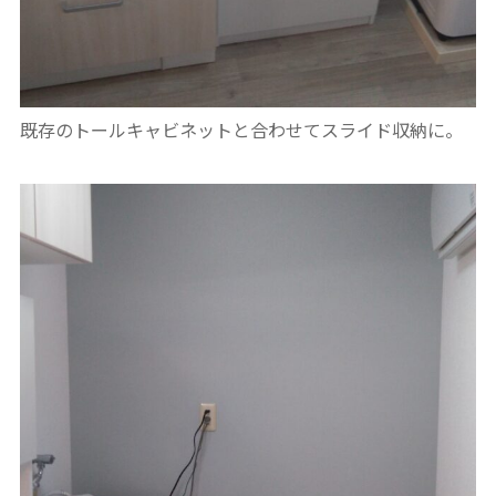
既存のトールキャビネットと合わせてスライド収納に。