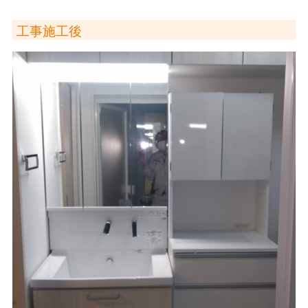
工事施工後