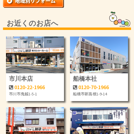
お近くのお店へ
市川本店
船橋本社
0120-22-1966
0120-70-1966
市川市鬼越1-5-1
船橋市新高根1-9-14