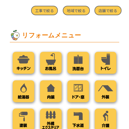
工事で絞る
地域で絞る
店舗で絞る
リフォームメニュー