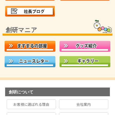
創研マニア
創研について
お客様に選ばれる理由
会社案内