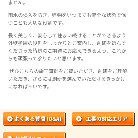
ません。
雨水の侵入を防ぎ、建物をいつまでも健全な状態で保
つことも大切な役割です。
長く美しく、安心して住まい続けることができるよう
外壁塗装の役割をしっかりとご案内し、創研を選んで
くださった皆様のご期待にお応えできるよう、これか
らも頑張って参りたいと思います。
ぜひこちらの施工事例をご覧いただき、創研をご理解
いただき、さらには創研を選んでいただけるきっかけ
になれば幸いです。