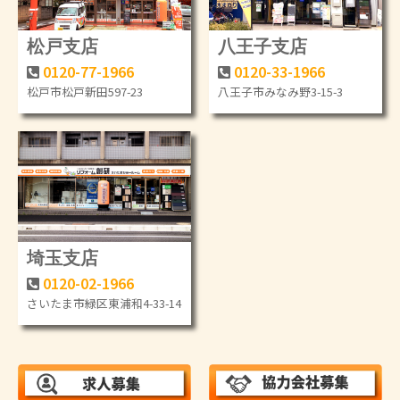
松戸支店
八王子支店
0120-77-1966
0120-33-1966
松戸市松戸新田597-23
八王子市みなみ野3-15-3
埼玉支店
0120-02-1966
さいたま市緑区東浦和4-33-14