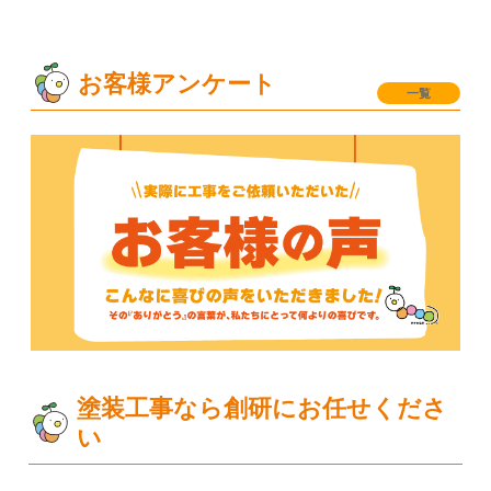
お客様アンケート
一覧
塗装工事なら創研にお任せくださ
い