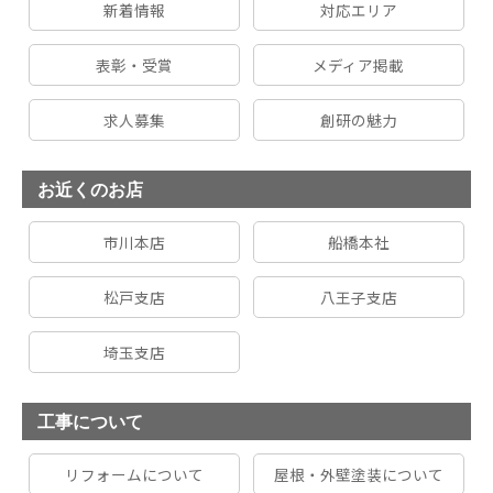
新着情報
対応エリア
表彰・受賞
メディア掲載
求人募集
創研の魅力
お近くのお店
市川本店
船橋本社
松戸支店
八王子支店
埼玉支店
工事について
リフォームについて
屋根・外壁塗装について