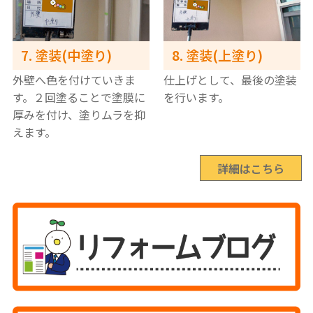
7. 塗装(中塗り)
8. 塗装(上塗り)
外壁へ色を付けていきま
仕上げとして、最後の塗装
す。２回塗ることで塗膜に
を行います。
厚みを付け、塗りムラを抑
えます。
詳細はこちら