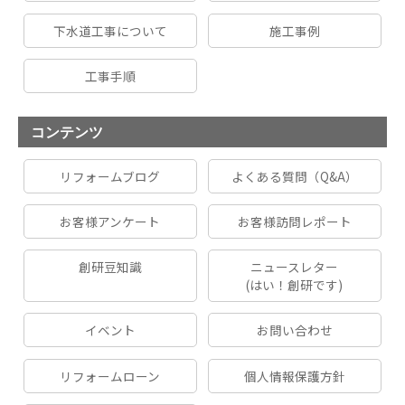
下水道工事について
施工事例
工事手順
コンテンツ
リフォームブログ
よくある質問（Q&A）
お客様アンケート
お客様訪問レポート
創研豆知識
ニュースレター
(はい！創研です)
イベント
お問い合わせ
リフォームローン
個人情報保護方針