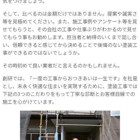
気をつけましょう。
そして、比べるのは金額だけではありません。提案や誠実さ
等を見極めてください。
また、施工事例やアンケート等を見
せてもらうと、その会社の工事や仕事ぶりがわかるので見せ
てもらう事もお勧めします。
担当者と納得のいくまで話し合
い、信頼できると感じてから決めることで後悔のない塗装工
事ができるのではないでしょうか。
その時初めて良い業者だと言えるのかもしれません。
創研では、「一度の工事からおつきあいは一生です」を社是
とし、末永く快適な住まいを実現するために、
塗装工事では
下記の3つのこだわりをもって丁寧な診断とお客様目線での
施工を心がけています。