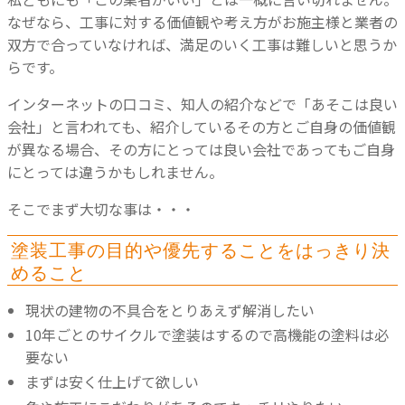
なぜなら、工事に対する価値観や考え方がお施主様と業者の
双方で合っていなければ、満足のいく工事は難しいと思うか
らです。
インターネットの口コミ、知人の紹介などで「あそこは良い
会社」と言われても、
紹介しているその方とご自身の価値観
が異なる場合、その方にとっては良い会社であってもご自身
にとっては違うかもしれません。
そこでまず大切な事は・・・
塗装工事の目的や優先することをはっきり決
めること
現状の建物の不具合をとりあえず解消したい
10年ごとのサイクルで塗装はするので高機能の塗料は必
要ない
まずは安く仕上げて欲しい