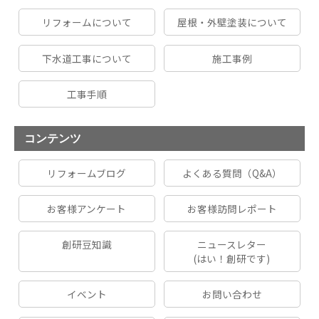
リフォームについて
屋根・外壁塗装について
下水道工事について
施工事例
工事手順
コンテンツ
リフォームブログ
よくある質問（Q&A）
お客様アンケート
お客様訪問レポート
創研豆知識
ニュースレター
(はい！創研です)
イベント
お問い合わせ