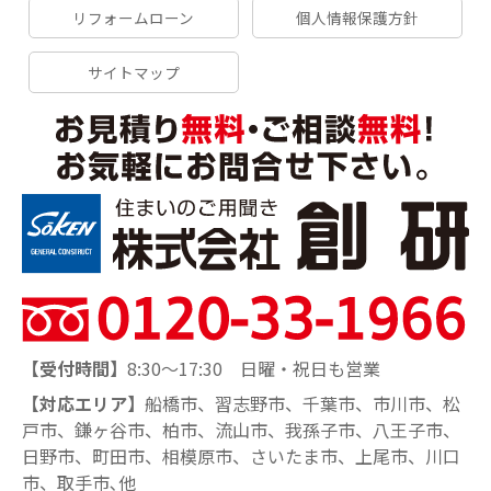
リフォームローン
個人情報保護方針
サイトマップ
【受付時間】
8:30～17:30 日曜・祝日も営業
【対応エリア】
船橋市、習志野市、千葉市、市川市、松
戸市、鎌ヶ谷市、柏市、流山市、我孫子市、八王子市、
日野市、町田市、相模原市、さいたま市、上尾市、川口
市、取手市､他