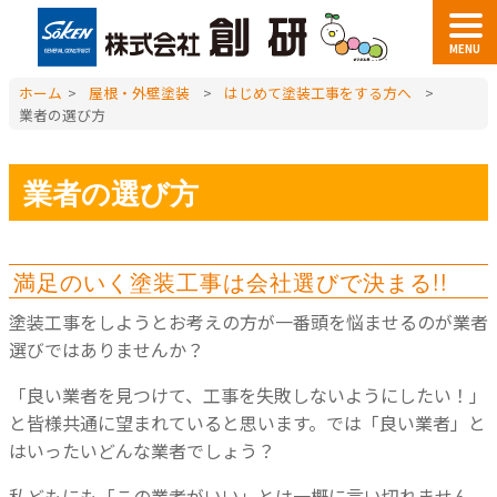
MENU
ホーム
>
屋根・外壁塗装
>
はじめて塗装工事をする方へ
>
業者の選び方
業者の選び方
満足のいく塗装工事は会社選びで決まる!!
塗装工事をしようとお考えの方が一番頭を悩ませるのが業者
選びではありませんか？
「良い業者を見つけて、工事を失敗しないようにしたい！」
と皆様共通に望まれていると思います。
では「良い業者」と
はいったいどんな業者でしょう？
私どもにも「この業者がいい」とは一概に言い切れません。