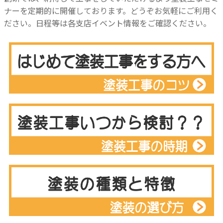
ナーを定期的に開催しております。
どうぞお気軽にご利用く
ださい。
日程等は各支店イベント情報をご確認ください。