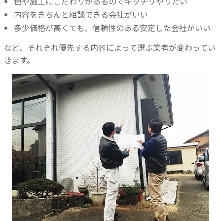
色や施工にこだわりがあるのでキッチリやりたい
内容をきちんと相談できる会社がいい
多少価格が高くても、信頼性のある安定した会社がいい
など、それぞれ優先する内容によって選ぶ業者が変わってい
きます。