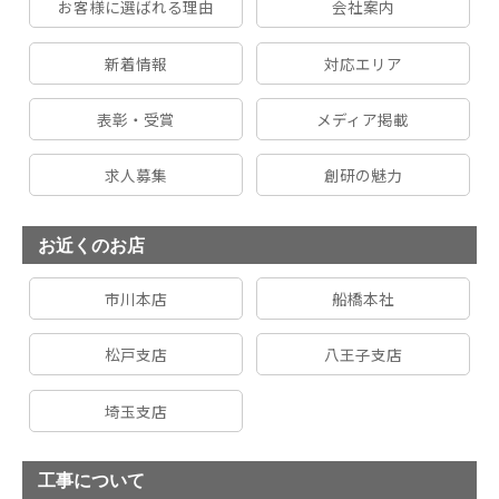
お客様に選ばれる理由
会社案内
新着情報
対応エリア
表彰・受賞
メディア掲載
求人募集
創研の魅力
お近くのお店
市川本店
船橋本社
松戸支店
八王子支店
埼玉支店
工事について