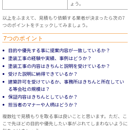
ょう。
以上をふまえて、見積もり依頼する業者が決まったら次の7
つのポイントをチェックしてみましょう。
7つのポイント
目的や優先する事に提案内容が一致しているか？
塗装工事の経験や実績、事例はどうか？
塗装工事の内容はきちんと説明を受けているか？
受けた説明に納得できているか？
建築許可を受けているか、事務所はきちんと所在してい
る等会社の規模は？
保証内容はきちんとしているか？
担当者のマナーや人柄はどうか？
複数社で見積もりを取る事は良いことと思います。
ただ、こ
こで先ほどの目的や優先したい事がぶれてしまわないように