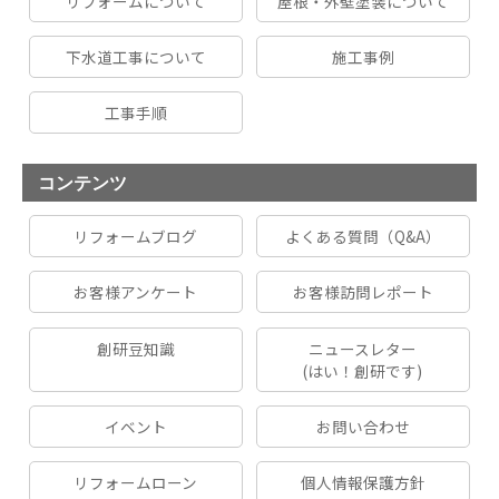
リフォームについて
屋根・外壁塗装について
下水道工事について
施工事例
工事手順
コンテンツ
リフォームブログ
よくある質問（Q&A）
お客様アンケート
お客様訪問レポート
創研豆知識
ニュースレター
(はい！創研です)
イベント
お問い合わせ
リフォームローン
個人情報保護方針