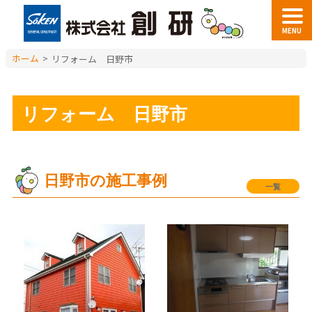
MENU
ホーム
>
リフォーム 日野市
リフォーム 日野市
日野市の施工事例
一覧