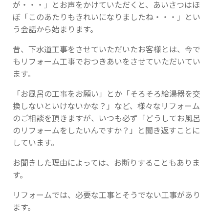
が・・・」とお声をかけていただくと、あいさつはほ
ぼ「このあたりもきれいになりましたね・・・」とい
う会話から始まります。
昔、下水道工事をさせていただいたお客様とは、今で
もリフォーム工事でおつきあいをさせていただいてい
ます。
「お風呂の工事をお願い」とか「そろそろ給湯器を交
換しないといけないかな？」など、様々なリフォーム
のご相談を頂きますが、いつも必ず「どうしてお風呂
のリフォームをしたいんですか？」と聞き返すことに
しています。
お聞きした理由によっては、お断りすることもありま
す。
リフォームでは、必要な工事とそうでない工事があり
ます。