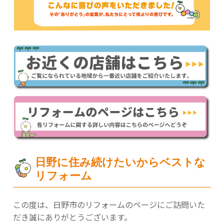
日野に住み続けたいからベストな
リフォーム
この度は、日野市のリフォームのページにご訪問いた
だき誠にありがとうございます。