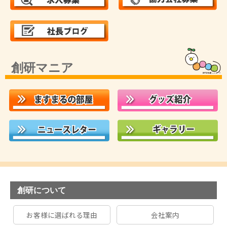
創研マニア
創研について
お客様に選ばれる理由
会社案内