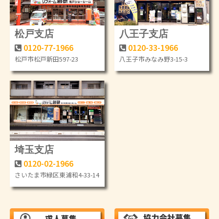
松戸支店
八王子支店
0120-77-1966
0120-33-1966
松戸市松戸新田597-23
八王子市みなみ野3-15-3
埼玉支店
0120-02-1966
さいたま市緑区東浦和4-33-14