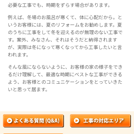
必要な工事でも、時期をずらす場合があります。
例えば、冬場のお風呂が寒くて、体に心配だから。と
いうお客様には、夏のリフォームをお勧めします。夏
のうちに工事をして冬を迎えるのが無理のない工事で
す。案外、みなさん、それはそうだと納得されます
が、実際は冬になって寒くなってから工事したいと言
われます。
そんな風にならないように、お客様の家の様子をでき
るだけ理解して、最適な時期にベストな工事ができる
よう、お客様とのコミュニケーションをとっていきた
いと思って居ます。