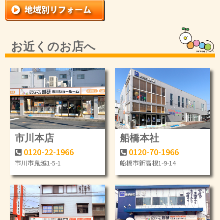
お近くのお店へ
市川本店
船橋本社
0120-22-1966
0120-70-1966
市川市鬼越1-5-1
船橋市新高根1-9-14