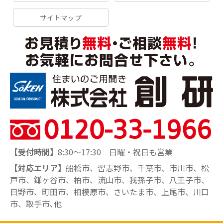
サイトマップ
【受付時間】
8:30～17:30 日曜・祝日も営業
【対応エリア】
船橋市、習志野市、千葉市、市川市、松
戸市、鎌ヶ谷市、柏市、流山市、我孫子市、八王子市、
日野市、町田市、相模原市、さいたま市、上尾市、川口
市、取手市､他