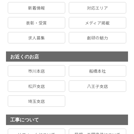
新着情報
対応エリア
表彰・受賞
メディア掲載
求人募集
創研の魅力
お近くのお店
市川本店
船橋本社
松戸支店
八王子支店
埼玉支店
工事について